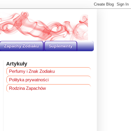
Zapachy Zodiaku
Suplementy
Artykuły
Perfumy i Znak Zodiaku
Polityka prywatności
Rodzina Zapachów