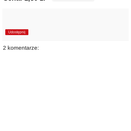
Udostępnij
2 komentarze: