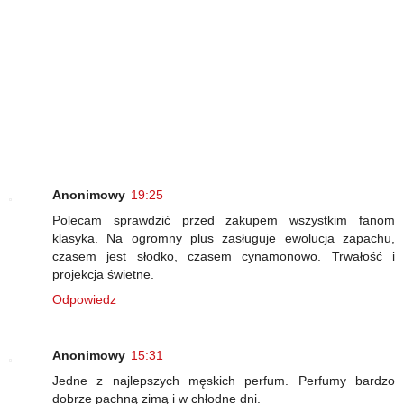
Anonimowy
19:25
Polecam sprawdzić przed zakupem wszystkim fanom
klasyka. Na ogromny plus zasługuje ewolucja zapachu,
czasem jest słodko, czasem cynamonowo. Trwałość i
projekcja świetne.
Odpowiedz
Anonimowy
15:31
Jedne z najlepszych męskich perfum. Perfumy bardzo
dobrze pachną zimą i w chłodne dni.