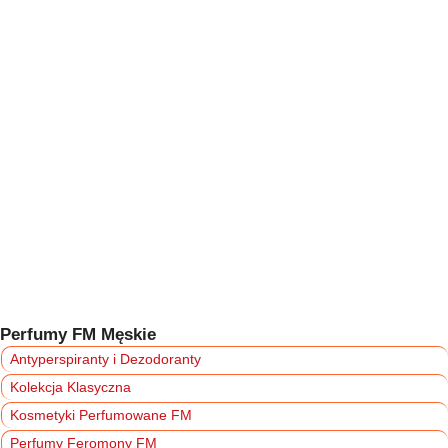
Perfumy FM Męskie
Antyperspiranty i Dezodoranty
Kolekcja Klasyczna
Kosmetyki Perfumowane FM
Perfumy Feromony FM