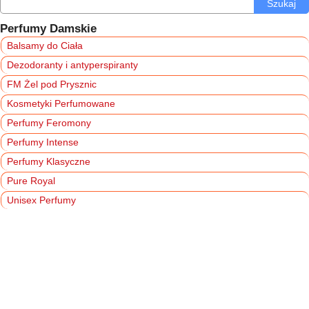
Szukaj
Perfumy Damskie
Balsamy do Ciała
Dezodoranty i antyperspiranty
FM Żel pod Prysznic
Kosmetyki Perfumowane
Perfumy Feromony
Perfumy Intense
Perfumy Klasyczne
Pure Royal
Unisex Perfumy