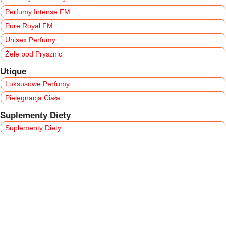
Perfumy Intense FM
Pure Royal FM
Unisex Perfumy
Żele pod Prysznic
Utique
Luksusowe Perfumy
Pielęgnacja Ciała
Suplementy Diety
Suplementy Diety