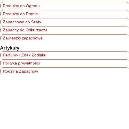
Produkty do Ogrodu
Produkty do Prania
Zapachowe do Szafy
Zapachy do Odkurzacza
Zawieszki zapachowe
Artykuły
Perfumy i Znak Zodiaku
Polityka prywatności
Rodzina Zapachów