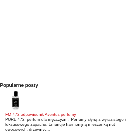
Popularne posty
FM 472 odpowiednik Aventus perfumy
PURE 472 perfum dla mężczyzn . Perfumy słyną z wyrazistego i
luksusowego zapachu. Emanuje harmonijną mieszanką nut
owocowych, drzewnyc...