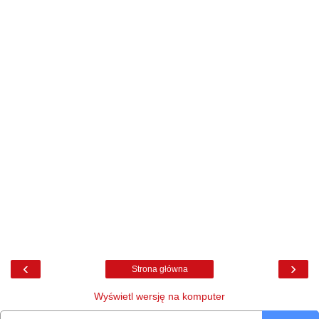
‹
›
Strona główna
Wyświetl wersję na komputer