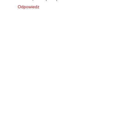
Odpowiedz