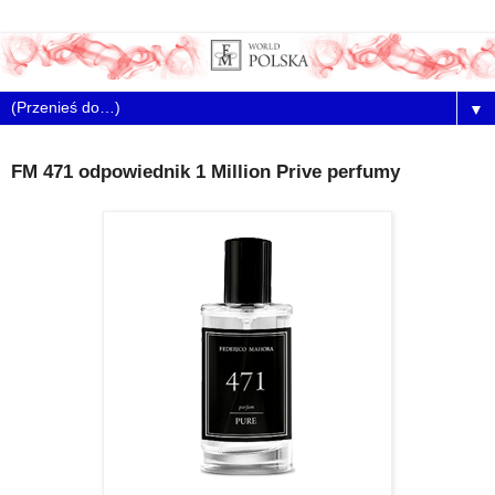
▼
FM 471 odpowiednik 1 Million Prive perfumy