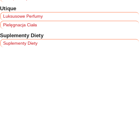
Utique
Luksusowe Perfumy
Pielęgnacja Ciała
Suplementy Diety
Suplementy Diety