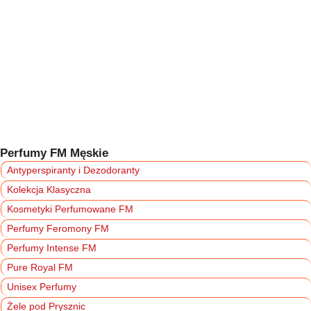
Perfumy FM Męskie
Antyperspiranty i Dezodoranty
Kolekcja Klasyczna
Kosmetyki Perfumowane FM
Perfumy Feromony FM
Perfumy Intense FM
Pure Royal FM
Unisex Perfumy
Żele pod Prysznic