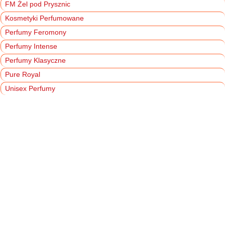
FM Żel pod Prysznic
Kosmetyki Perfumowane
Perfumy Feromony
Perfumy Intense
Perfumy Klasyczne
Pure Royal
Unisex Perfumy