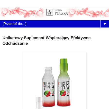
▼
Unikatowy Suplement Wspierający Efektywne
Odchudzanie