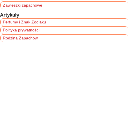
Zawieszki zapachowe
Artykuły
Perfumy i Znak Zodiaku
Polityka prywatności
Rodzina Zapachów