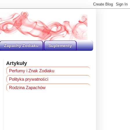
Zapachy Zodiaku
Suplementy
Artykuły
Perfumy i Znak Zodiaku
Polityka prywatności
Rodzina Zapachów