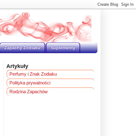
Zapachy Zodiaku
Suplementy
Artykuły
Perfumy i Znak Zodiaku
Polityka prywatności
Rodzina Zapachów