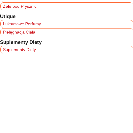
Żele pod Prysznic
Utique
Luksusowe Perfumy
Pielęgnacja Ciała
Suplementy Diety
Suplementy Diety