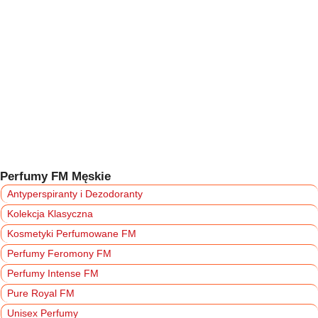
Perfumy FM Męskie
Antyperspiranty i Dezodoranty
Kolekcja Klasyczna
Kosmetyki Perfumowane FM
Perfumy Feromony FM
Perfumy Intense FM
Pure Royal FM
Unisex Perfumy