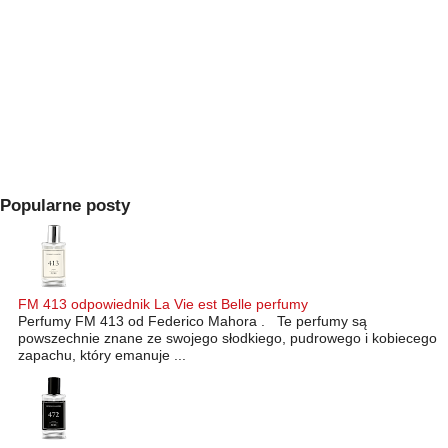
Popularne posty
FM 413 odpowiednik La Vie est Belle perfumy
Perfumy FM 413 od Federico Mahora . Te perfumy są
powszechnie znane ze swojego słodkiego, pudrowego i kobiecego
zapachu, który emanuje ...