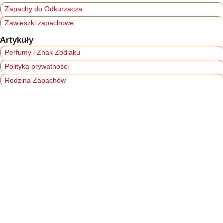
Zapachy do Odkurzacza
Zawieszki zapachowe
Artykuły
Perfumy i Znak Zodiaku
Polityka prywatności
Rodzina Zapachów