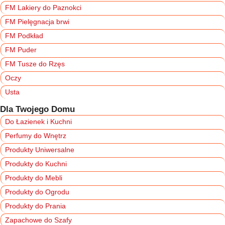
FM Lakiery do Paznokci
FM Pielęgnacja brwi
FM Podkład
FM Puder
FM Tusze do Rzęs
Oczy
Usta
Dla Twojego Domu
Do Łazienek i Kuchni
Perfumy do Wnętrz
Produkty Uniwersalne
Produkty do Kuchni
Produkty do Mebli
Produkty do Ogrodu
Produkty do Prania
Zapachowe do Szafy