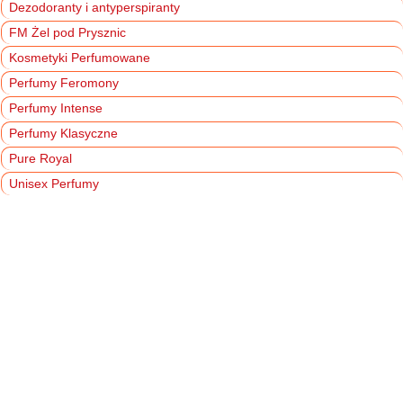
Dezodoranty i antyperspiranty
FM Żel pod Prysznic
Kosmetyki Perfumowane
Perfumy Feromony
Perfumy Intense
Perfumy Klasyczne
Pure Royal
Unisex Perfumy